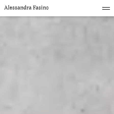
Alessandra Fasino