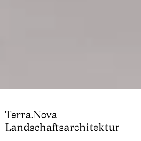
Terra.Nova
Landschaftsarchitektur