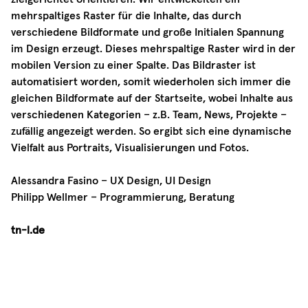
mehrspaltiges Raster für die Inhalte, das durch
verschiedene Bildformate und große Initialen Spannung
im Design erzeugt. Dieses mehrspaltige Raster wird in der
mobilen Version zu einer Spalte. Das Bildraster ist
automatisiert worden, somit wiederholen sich immer die
gleichen Bildformate auf der Startseite, wobei Inhalte aus
verschiedenen Kategorien – z.B. Team, News, Projekte –
zufällig angezeigt werden. So ergibt sich eine dynamische
Vielfalt aus Portraits, Visualisierungen und Fotos.
Alessandra Fasino – UX Design, UI Design
Philipp Wellmer – Programmierung, Beratung
tn-l.de