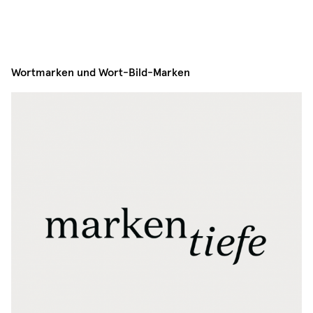
Wortmarken und Wort-Bild-Marken