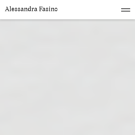
Alessandra Fasino